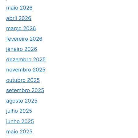
maio 2026
abril 2026
março 2026
fevereiro 2026
janeiro 2026
dezembro 2025
novembro 2025
outubro 2025
setembro 2025
agosto 2025
julho 2025
junho 2025
maio 2025