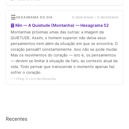
Recentes