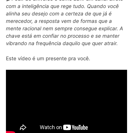
com a inteligência que rege tudo. Quando você
alinha seu desejo com a certeza de que já é
merecedor, a resposta vem de formas que a
mente racional nem sempre consegue explicar. A
chave está em confiar no processo e se manter
vibrando na frequência daquilo que quer atrair.
Este vídeo é um presente pra você.