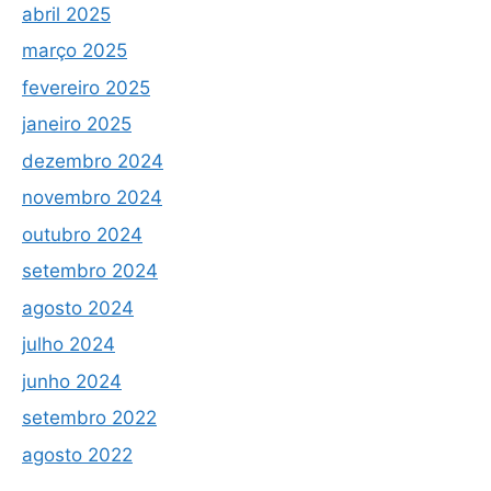
abril 2025
março 2025
fevereiro 2025
janeiro 2025
dezembro 2024
novembro 2024
outubro 2024
setembro 2024
agosto 2024
julho 2024
junho 2024
setembro 2022
agosto 2022