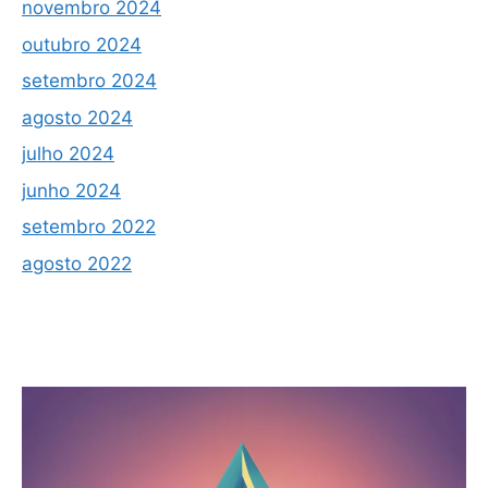
novembro 2024
outubro 2024
setembro 2024
agosto 2024
julho 2024
junho 2024
setembro 2022
agosto 2022