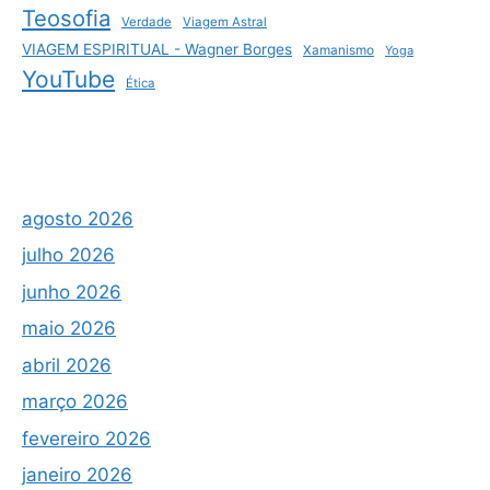
Teosofia
Verdade
Viagem Astral
VIAGEM ESPIRITUAL - Wagner Borges
Xamanismo
Yoga
YouTube
Ética
agosto 2026
julho 2026
junho 2026
maio 2026
abril 2026
março 2026
fevereiro 2026
janeiro 2026