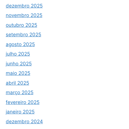
dezembro 2025
novembro 2025
outubro 2025
setembro 2025
agosto 2025
julho 2025
junho 2025
maio 2025
abril 2025
março 2025
fevereiro 2025
janeiro 2025
dezembro 2024