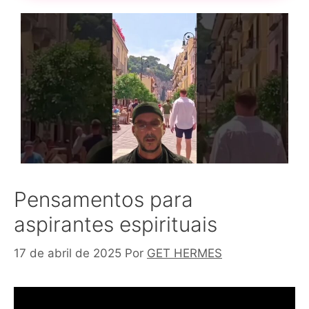
Pensamentos para
aspirantes espirituais
17 de abril de 2025
Por
GET HERMES