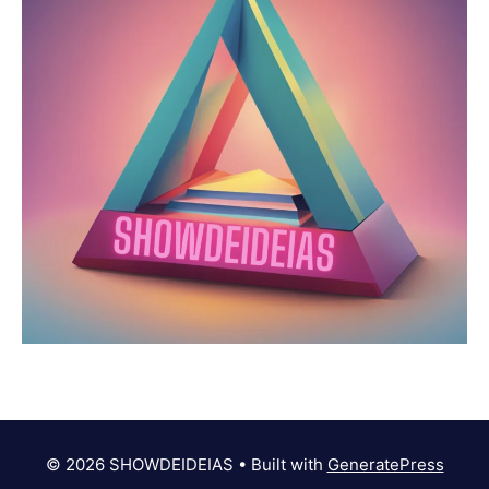
© 2026 SHOWDEIDEIAS
• Built with
GeneratePress