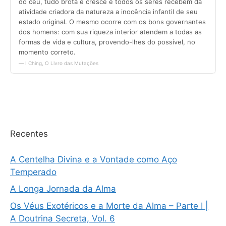
Recentes
A Centelha Divina e a Vontade como Aço
Temperado
A Longa Jornada da Alma
Os Véus Exotéricos e a Morte da Alma – Parte I |
A Doutrina Secreta, Vol. 6