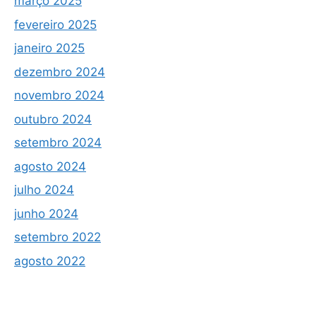
março 2025
fevereiro 2025
janeiro 2025
dezembro 2024
novembro 2024
outubro 2024
setembro 2024
agosto 2024
julho 2024
junho 2024
setembro 2022
agosto 2022