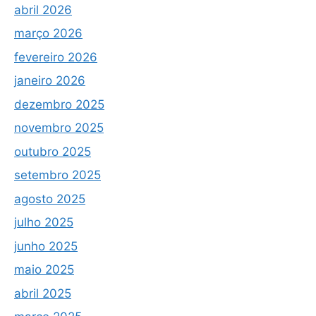
abril 2026
março 2026
fevereiro 2026
janeiro 2026
dezembro 2025
novembro 2025
outubro 2025
setembro 2025
agosto 2025
julho 2025
junho 2025
maio 2025
abril 2025