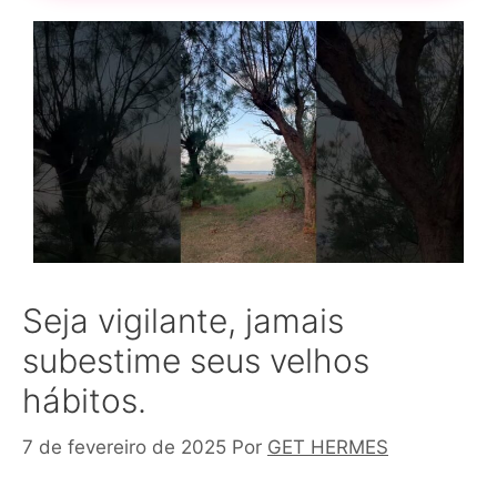
Seja vigilante, jamais
subestime seus velhos
hábitos.
7 de fevereiro de 2025
Por
GET HERMES