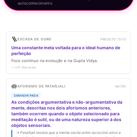
autoconhecimento