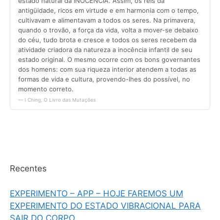
Recentes
EXPERIMENTO – APP – HOJE FAREMOS UM
EXPERIMENTO DO ESTADO VIBRACIONAL PARA
SAIR DO CORPO