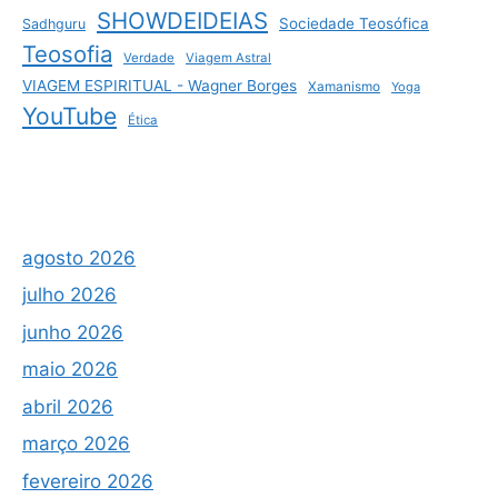
SHOWDEIDEIAS
Sociedade Teosófica
Sadhguru
Teosofia
Verdade
Viagem Astral
VIAGEM ESPIRITUAL - Wagner Borges
Xamanismo
Yoga
YouTube
Ética
agosto 2026
julho 2026
junho 2026
maio 2026
abril 2026
março 2026
fevereiro 2026