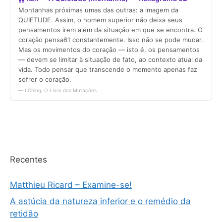
Recentes
Matthieu Ricard – Examine-se!
A astúcia da natureza inferior e o remédio da
retidão