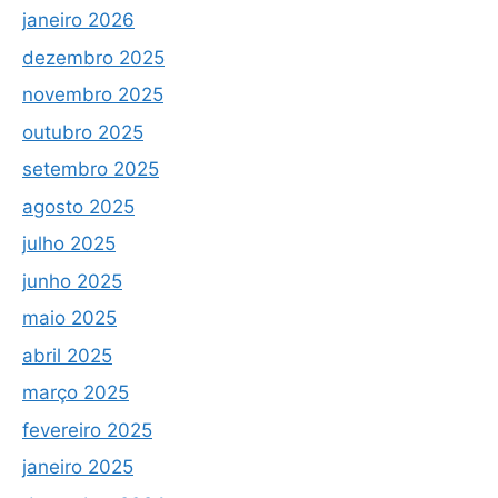
janeiro 2026
dezembro 2025
novembro 2025
outubro 2025
setembro 2025
agosto 2025
julho 2025
junho 2025
maio 2025
abril 2025
março 2025
fevereiro 2025
janeiro 2025