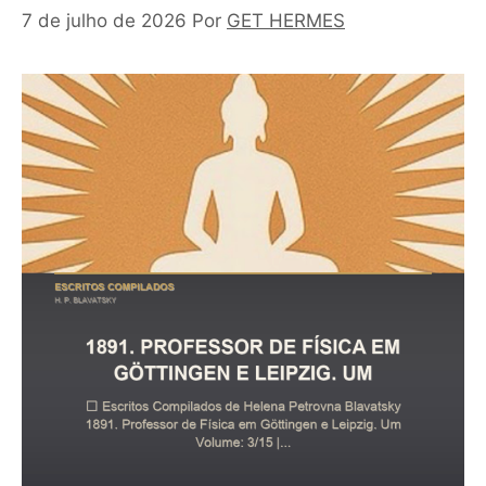
7 de julho de 2026
Por
GET HERMES