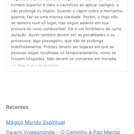
Recentes
Mágico Mundo Espiritual
Swami Vivekananda – O Caminho à Paz Mental