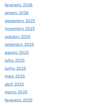
fevereiro 2026
janeiro 2026
dezembro 2025
novembro 2025
outubro 2025
setembro 2025
agosto 2025
julho 2025
junho 2025
maio 2025
abril 2025
março 2025
fevereiro 2025