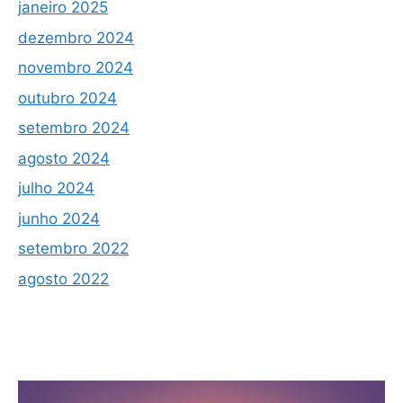
janeiro 2025
dezembro 2024
novembro 2024
outubro 2024
setembro 2024
agosto 2024
julho 2024
junho 2024
setembro 2022
agosto 2022