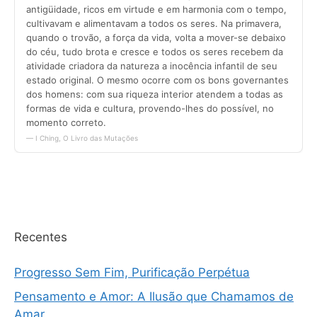
Recentes
Progresso Sem Fim, Purificação Perpétua
Pensamento e Amor: A Ilusão que Chamamos de
Amar