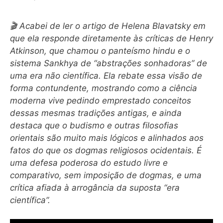
🎬 Acabei de ler o artigo de Helena Blavatsky em
que ela responde diretamente às críticas de Henry
Atkinson, que chamou o panteísmo hindu e o
sistema Sankhya de “abstrações sonhadoras” de
uma era não científica. Ela rebate essa visão de
forma contundente, mostrando como a ciência
moderna vive pedindo emprestado conceitos
dessas mesmas tradições antigas, e ainda
destaca que o budismo e outras filosofias
orientais são muito mais lógicos e alinhados aos
fatos do que os dogmas religiosos ocidentais. É
uma defesa poderosa do estudo livre e
comparativo, sem imposição de dogmas, e uma
crítica afiada à arrogância da suposta “era
científica”.