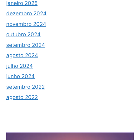
janeiro 2025
dezembro 2024
novembro 2024
outubro 2024
setembro 2024
agosto 2024
julho 2024
junho 2024
setembro 2022
agosto 2022