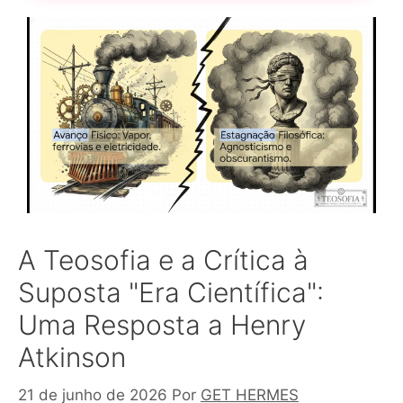
A Teosofia e a Crítica à
Suposta "Era Científica":
Uma Resposta a Henry
Atkinson
21 de junho de 2026
Por
GET HERMES