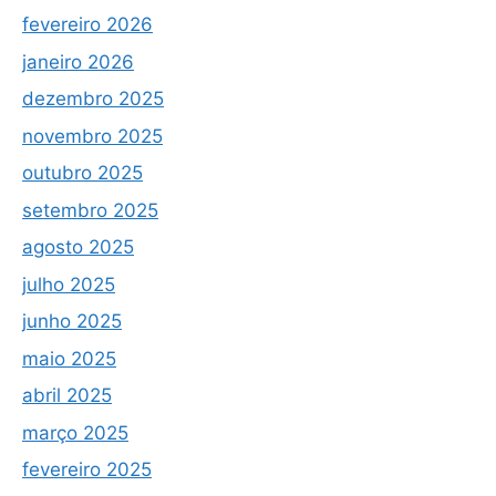
fevereiro 2026
janeiro 2026
dezembro 2025
novembro 2025
outubro 2025
setembro 2025
agosto 2025
julho 2025
junho 2025
maio 2025
abril 2025
março 2025
fevereiro 2025