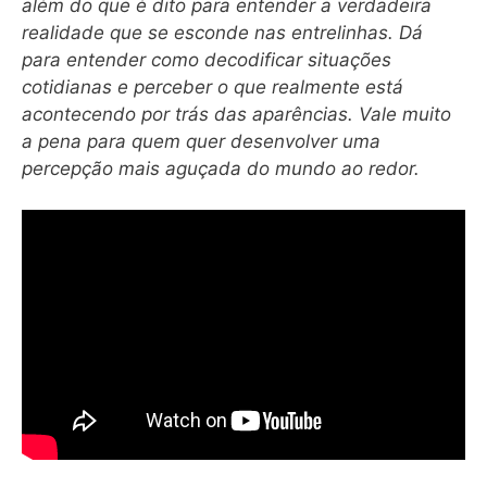
além do que é dito para entender a verdadeira
realidade que se esconde nas entrelinhas. Dá
para entender como decodificar situações
cotidianas e perceber o que realmente está
acontecendo por trás das aparências. Vale muito
a pena para quem quer desenvolver uma
percepção mais aguçada do mundo ao redor.