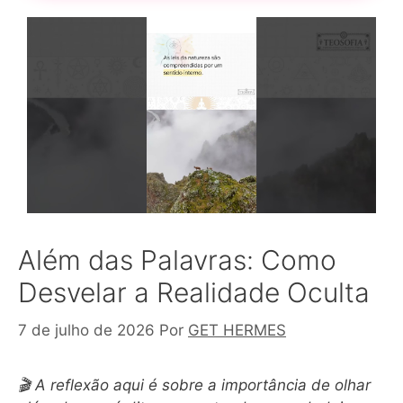
Além das Palavras: Como
Desvelar a Realidade Oculta
7 de julho de 2026
Por
GET HERMES
🎬 A reflexão aqui é sobre a importância de olhar