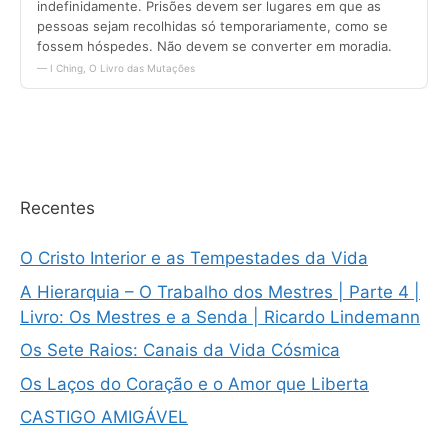
Recentes
O Cristo Interior e as Tempestades da Vida
A Hierarquia – O Trabalho dos Mestres | Parte 4 |
Livro: Os Mestres e a Senda | Ricardo Lindemann
Os Sete Raios: Canais da Vida Cósmica
Os Laços do Coração e o Amor que Liberta
CASTIGO AMIGÁVEL