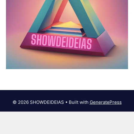
© 2026 SHOWDEIDEIAS
• Built with
GeneratePress