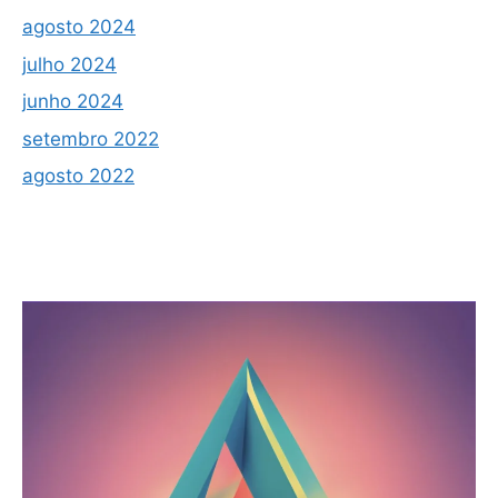
agosto 2024
julho 2024
junho 2024
setembro 2022
agosto 2022