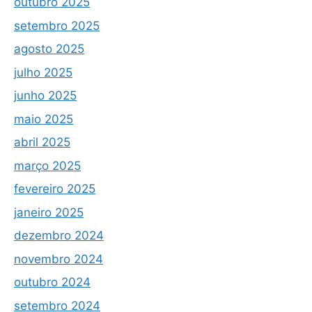
outubro 2025
setembro 2025
agosto 2025
julho 2025
junho 2025
maio 2025
abril 2025
março 2025
fevereiro 2025
janeiro 2025
dezembro 2024
novembro 2024
outubro 2024
setembro 2024