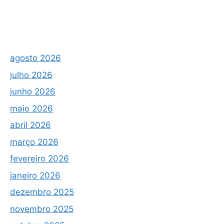
agosto 2026
julho 2026
junho 2026
maio 2026
abril 2026
março 2026
fevereiro 2026
janeiro 2026
dezembro 2025
novembro 2025