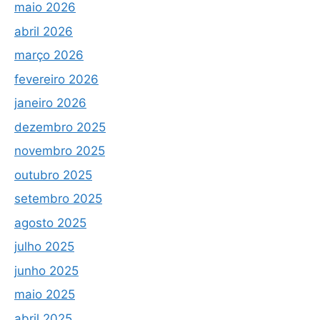
maio 2026
abril 2026
março 2026
fevereiro 2026
janeiro 2026
dezembro 2025
novembro 2025
outubro 2025
setembro 2025
agosto 2025
julho 2025
junho 2025
maio 2025
abril 2025