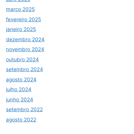
março 2025
fevereiro 2025
janeiro 2025
dezembro 2024
novembro 2024
outubro 2024
setembro 2024
agosto 2024
julho 2024
junho 2024
setembro 2022
agosto 2022