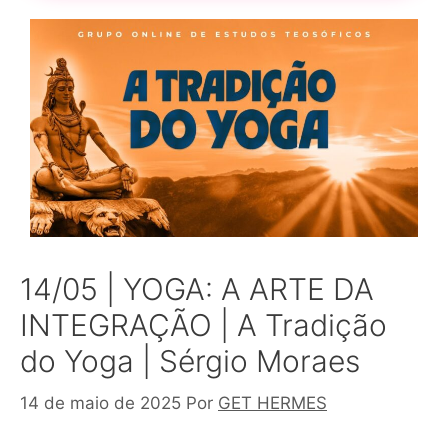
14/05 | YOGA: A ARTE DA
INTEGRAÇÃO | A Tradição
do Yoga | Sérgio Moraes
14 de maio de 2025
Por
GET HERMES