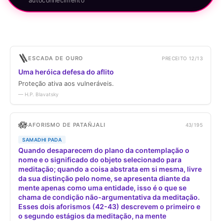
autoconhecimento