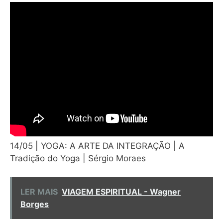
14/05 | YOGA: A ARTE DA INTEGRAÇÃO | A
Tradição do Yoga | Sérgio Moraes
LER MAIS
VIAGEM ESPIRITUAL - Wagner
Borges