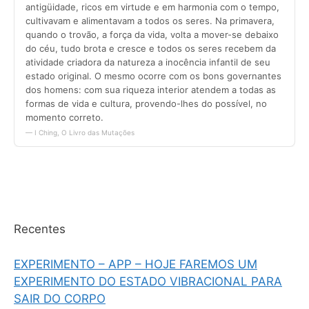
Recentes
EXPERIMENTO – APP – HOJE FAREMOS UM
EXPERIMENTO DO ESTADO VIBRACIONAL PARA
SAIR DO CORPO