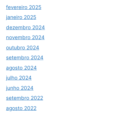
fevereiro 2025
janeiro 2025
dezembro 2024
novembro 2024
outubro 2024
setembro 2024
agosto 2024
julho 2024
junho 2024
setembro 2022
agosto 2022