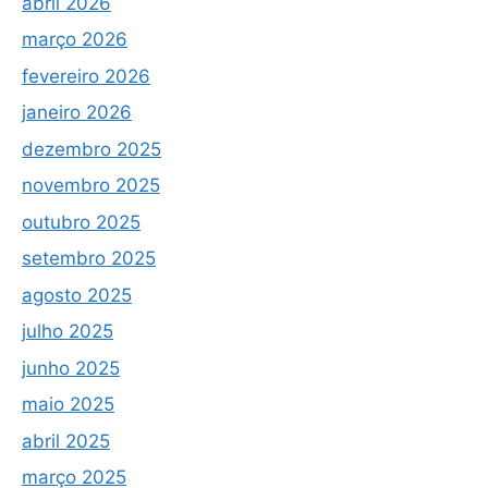
abril 2026
março 2026
fevereiro 2026
janeiro 2026
dezembro 2025
novembro 2025
outubro 2025
setembro 2025
agosto 2025
julho 2025
junho 2025
maio 2025
abril 2025
março 2025