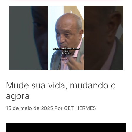
Mude sua vida, mudando o
agora
15 de maio de 2025
Por
GET HERMES