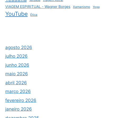
VIAGEM ESPIRITUAL - Wagner Borges
Xamanismo
Yoga
YouTube
Ética
agosto 2026
julho 2026
junho 2026
maio 2026
abril 2026
março 2026
fevereiro 2026
janeiro 2026
dezembro 2025