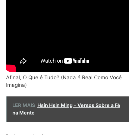
Afinal, O Que é Tudo? (Nada é Real Como Você
Imagina)
LER MAIS
Hsin Hsin Ming - Versos Sobre a Fé
na Mente