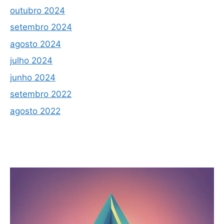
outubro 2024
setembro 2024
agosto 2024
julho 2024
junho 2024
setembro 2022
agosto 2022