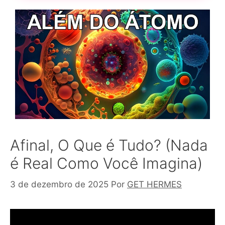
Afinal, O Que é Tudo? (Nada
é Real Como Você Imagina)
3 de dezembro de 2025
Por
GET HERMES