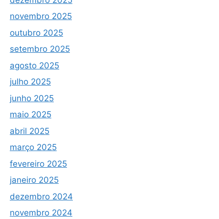
novembro 2025
outubro 2025
setembro 2025
agosto 2025
julho 2025
junho 2025
maio 2025
abril 2025
março 2025
fevereiro 2025
janeiro 2025
dezembro 2024
novembro 2024