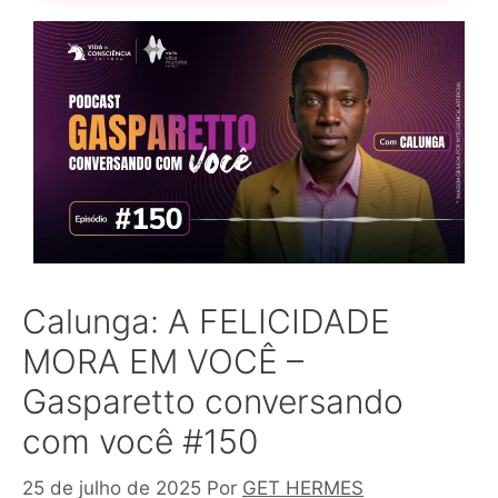
Calunga: A FELICIDADE
MORA EM VOCÊ –
Gasparetto conversando
com você #150
25 de julho de 2025
Por
GET HERMES