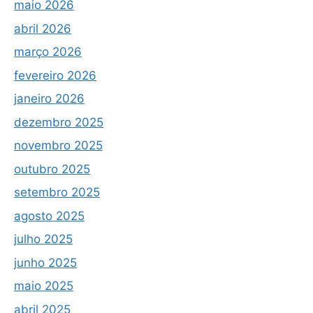
maio 2026
abril 2026
março 2026
fevereiro 2026
janeiro 2026
dezembro 2025
novembro 2025
outubro 2025
setembro 2025
agosto 2025
julho 2025
junho 2025
maio 2025
abril 2025