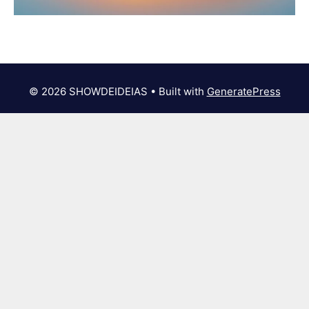
© 2026 SHOWDEIDEIAS
• Built with
GeneratePress