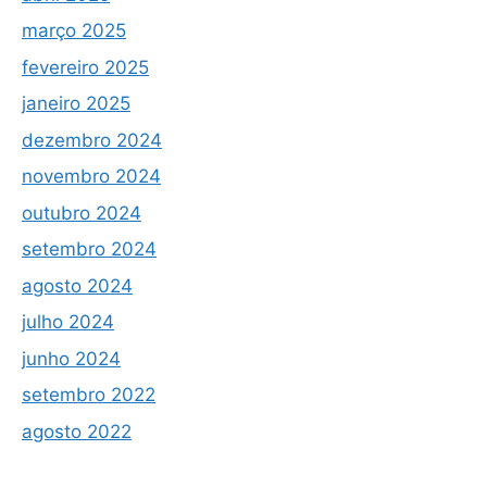
março 2025
fevereiro 2025
janeiro 2025
dezembro 2024
novembro 2024
outubro 2024
setembro 2024
agosto 2024
julho 2024
junho 2024
setembro 2022
agosto 2022