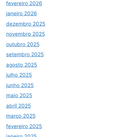
fevereiro 2026
janeiro 2026
dezembro 2025
novembro 2025
outubro 2025
setembro 2025
agosto 2025
julho 2025
junho 2025
maio 2025
abril 2025
março 2025
fevereiro 2025
janeiro 2025