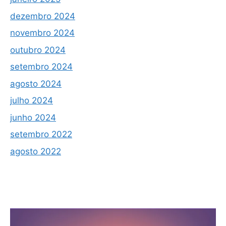
dezembro 2024
novembro 2024
outubro 2024
setembro 2024
agosto 2024
julho 2024
junho 2024
setembro 2022
agosto 2022