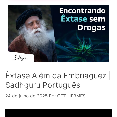
Êxtase Além da Embriaguez |
Sadhguru Português
24 de julho de 2025
Por
GET HERMES