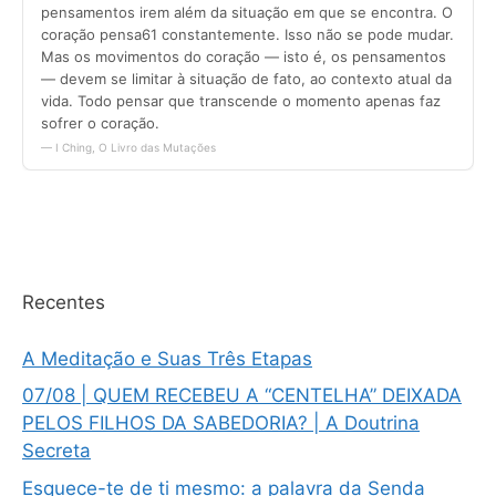
Recentes
A Meditação e Suas Três Etapas
07/08 | QUEM RECEBEU A “CENTELHA” DEIXADA
PELOS FILHOS DA SABEDORIA? | A Doutrina
Secreta
Esquece-te de ti mesmo: a palavra da Senda