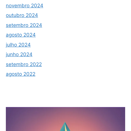
novembro 2024
outubro 2024
setembro 2024
agosto 2024
julho 2024
junho 2024
setembro 2022
agosto 2022