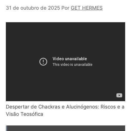
31 de outubro de 2025
Por
GET HERMES
Despertar de Chackras e Alucinógenos: Riscos e a
Visão Teosófica