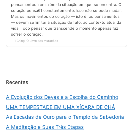
Recentes
A Evolução dos Devas e a Escolha do Caminho
UMA TEMPESTADE EM UMA XÍCARA DE CHÁ
As Escadas de Ouro para o Templo da Sabedoria
A Meditação e Suas Três Etapas