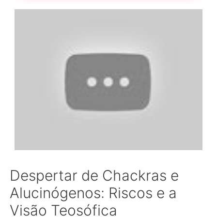
Despertar de Chackras e
Alucinógenos: Riscos e a
Visão Teosófica