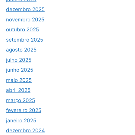
dezembro 2025
novembro 2025
outubro 2025
setembro 2025
agosto 2025
julho 2025
junho 2025
maio 2025
abril 2025
março 2025
fevereiro 2025
janeiro 2025
dezembro 2024