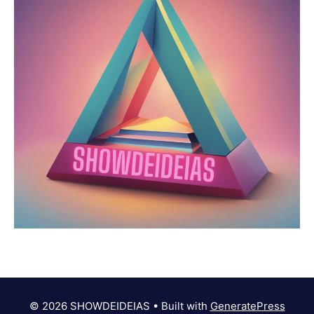
© 2026 SHOWDEIDEIAS
• Built with
GeneratePress