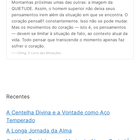
Recentes
A Centelha Divina e a Vontade como Aço
Temperado
A Longa Jornada da Alma