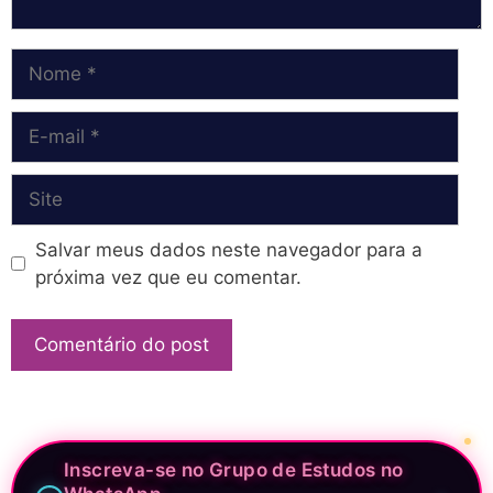
Nome
E-
mail
Site
Salvar meus dados neste navegador para a
próxima vez que eu comentar.
Inscreva-se no Grupo de Estudos no