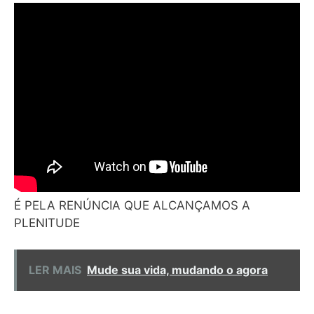
É PELA RENÚNCIA QUE ALCANÇAMOS A
PLENITUDE
LER MAIS
Mude sua vida, mudando o agora