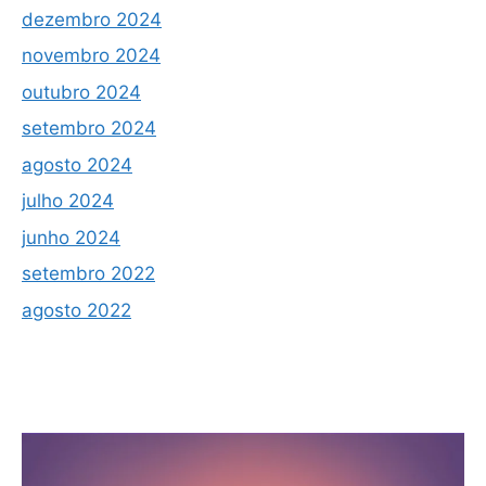
dezembro 2024
novembro 2024
outubro 2024
setembro 2024
agosto 2024
julho 2024
junho 2024
setembro 2022
agosto 2022