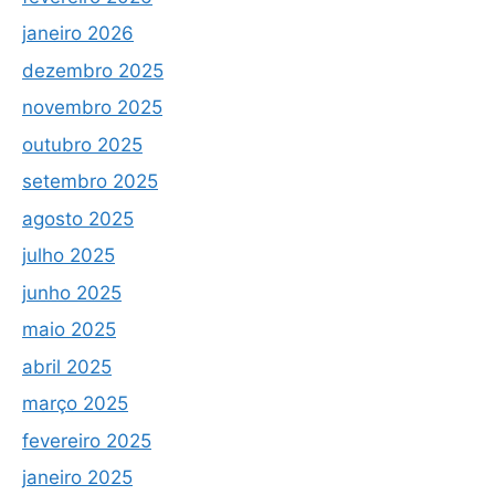
janeiro 2026
dezembro 2025
novembro 2025
outubro 2025
setembro 2025
agosto 2025
julho 2025
junho 2025
maio 2025
abril 2025
março 2025
fevereiro 2025
janeiro 2025