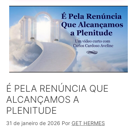
É PELA RENÚNCIA QUE
ALCANÇAMOS A
PLENITUDE
31 de janeiro de 2026
Por
GET HERMES