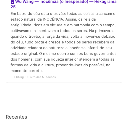
Recentes