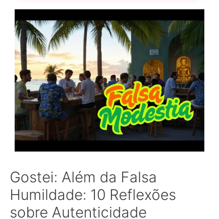
Gostei: Além da Falsa
Humildade: 10 Reflexões
sobre Autenticidade