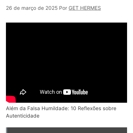
26 de março de 2025
Por
GET HERMES
Além da Falsa Humildade: 10 Reflexões sobre
Autenticidade