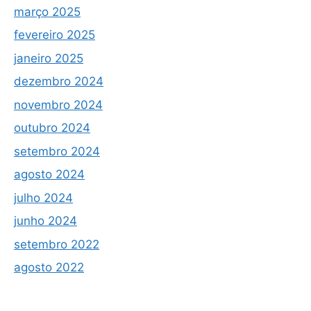
março 2025
fevereiro 2025
janeiro 2025
dezembro 2024
novembro 2024
outubro 2024
setembro 2024
agosto 2024
julho 2024
junho 2024
setembro 2022
agosto 2022