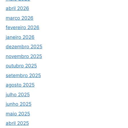
abril 2026
março 2026
fevereiro 2026
janeiro 2026
dezembro 2025
novembro 2025
outubro 2025
setembro 2025
agosto 2025
julho 2025
junho 2025
maio 2025
abril 2025