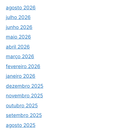
agosto 2026
julho 2026
junho 2026
maio 2026
abril 2026
março 2026
fevereiro 2026
janeiro 2026
dezembro 2025
novembro 2025
outubro 2025
setembro 2025
agosto 2025