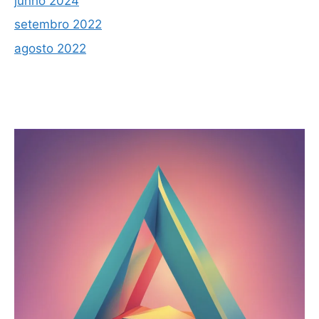
junho 2024
setembro 2022
agosto 2022