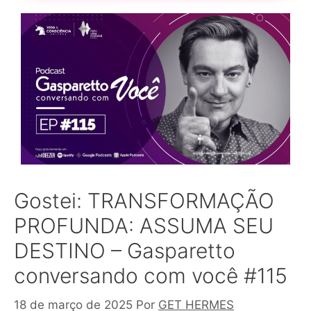
Gostei: TRANSFORMAÇÃO
PROFUNDA: ASSUMA SEU
DESTINO – Gasparetto
conversando com você #115
18 de março de 2025
Por
GET HERMES