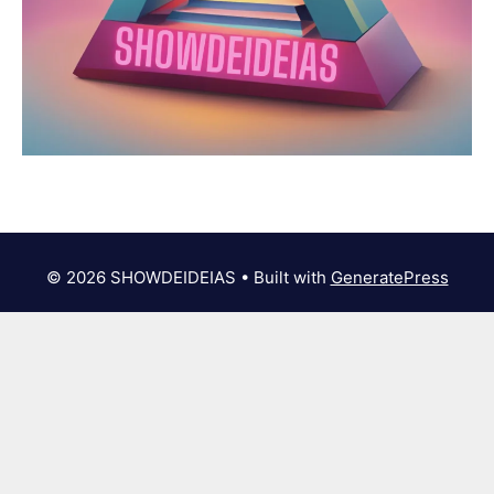
© 2026 SHOWDEIDEIAS
• Built with
GeneratePress