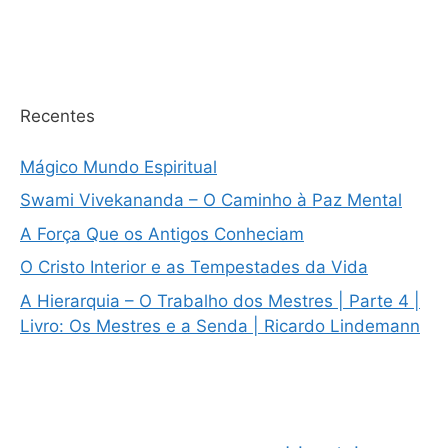
Recentes
Mágico Mundo Espiritual
Swami Vivekananda – O Caminho à Paz Mental
A Força Que os Antigos Conheciam
O Cristo Interior e as Tempestades da Vida
A Hierarquia – O Trabalho dos Mestres | Parte 4 |
Livro: Os Mestres e a Senda | Ricardo Lindemann