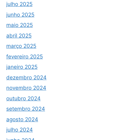
julho 2025
junho 2025
maio 2025
abril 2025
março 2025
fevereiro 2025
janeiro 2025
dezembro 2024
novembro 2024
outubro 2024
setembro 2024
agosto 2024
julho 2024