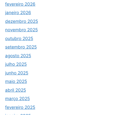
fevereiro 2026
janeiro 2026
dezembro 2025
novembro 2025
outubro 2025
setembro 2025
agosto 2025
julho 2025
junho 2025
maio 2025
abril 2025
março 2025
fevereiro 2025