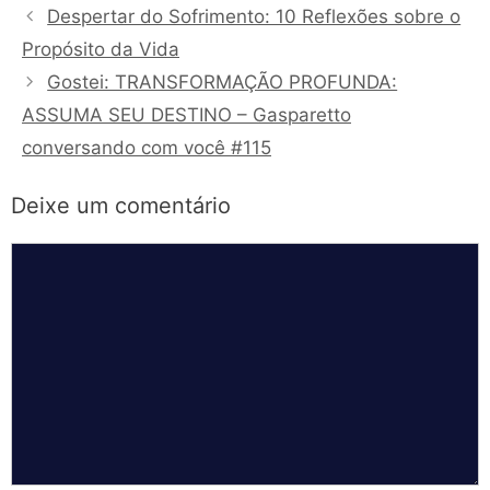
Despertar do Sofrimento: 10 Reflexões sobre o
Propósito da Vida
Gostei: TRANSFORMAÇÃO PROFUNDA:
ASSUMA SEU DESTINO – Gasparetto
conversando com você #115
Deixe um comentário
Comentário