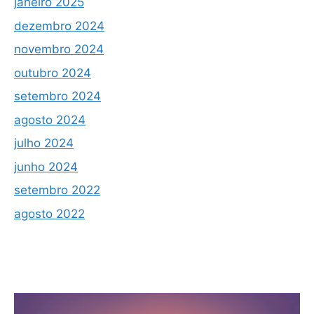
janeiro 2025
dezembro 2024
novembro 2024
outubro 2024
setembro 2024
agosto 2024
julho 2024
junho 2024
setembro 2022
agosto 2022