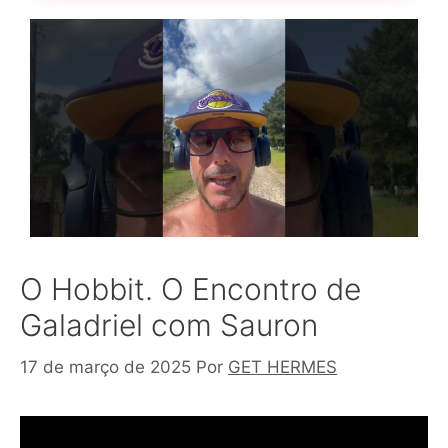
O Hobbit. O Encontro de
Galadriel com Sauron
17 de março de 2025
Por
GET HERMES