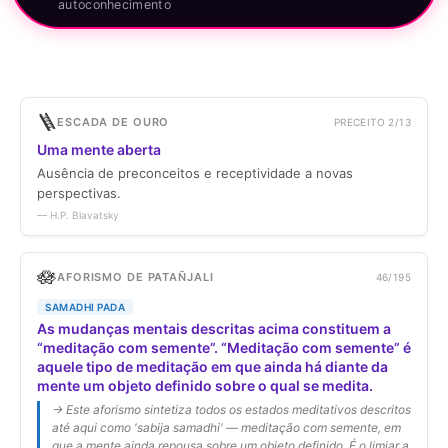
autoconhecimento