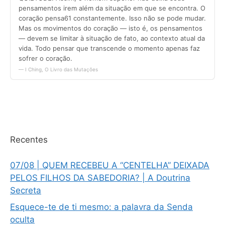
Recentes
07/08 | QUEM RECEBEU A “CENTELHA” DEIXADA
PELOS FILHOS DA SABEDORIA? | A Doutrina
Secreta
Esquece-te de ti mesmo: a palavra da Senda
oculta