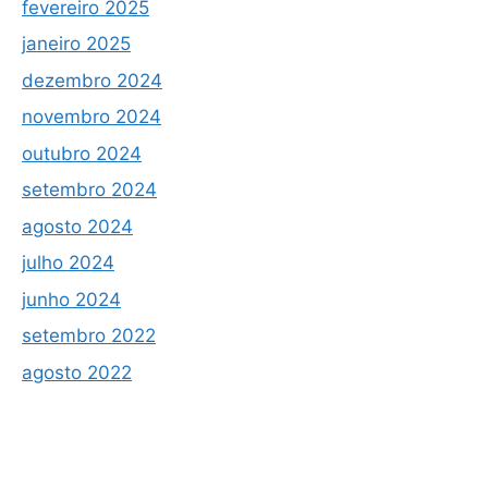
fevereiro 2025
janeiro 2025
dezembro 2024
novembro 2024
outubro 2024
setembro 2024
agosto 2024
julho 2024
junho 2024
setembro 2022
agosto 2022