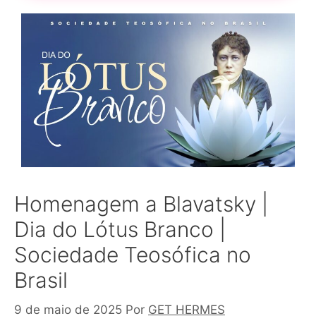
Homenagem a Blavatsky |
Dia do Lótus Branco |
Sociedade Teosófica no
Brasil
9 de maio de 2025
Por
GET HERMES