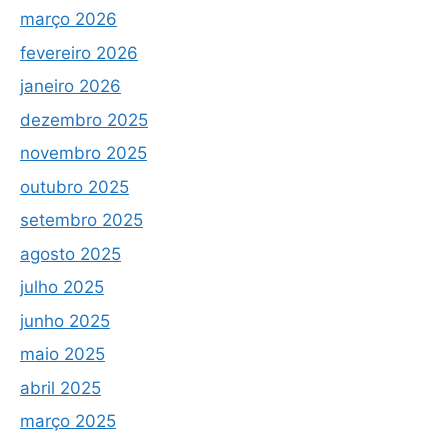
março 2026
fevereiro 2026
janeiro 2026
dezembro 2025
novembro 2025
outubro 2025
setembro 2025
agosto 2025
julho 2025
junho 2025
maio 2025
abril 2025
março 2025