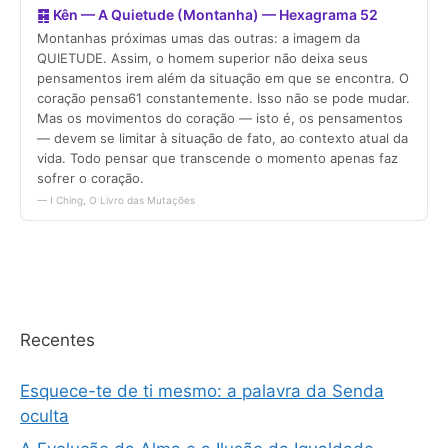
Recentes
Esquece-te de ti mesmo: a palavra da Senda
oculta