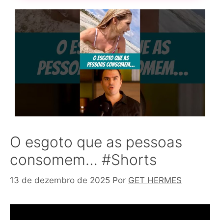
O esgoto que as pessoas
consomem… #Shorts
13 de dezembro de 2025
Por
GET HERMES