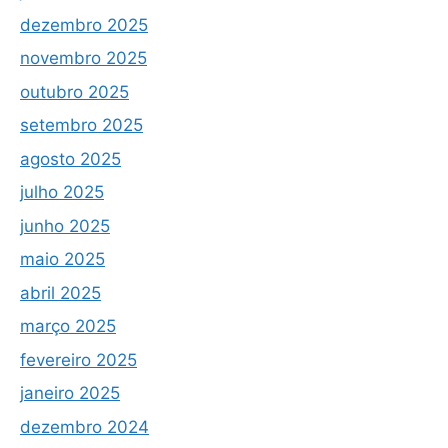
dezembro 2025
novembro 2025
outubro 2025
setembro 2025
agosto 2025
julho 2025
junho 2025
maio 2025
abril 2025
março 2025
fevereiro 2025
janeiro 2025
dezembro 2024