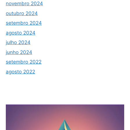
novembro 2024
outubro 2024
setembro 2024
agosto 2024
julho 2024
junho 2024
setembro 2022
agosto 2022