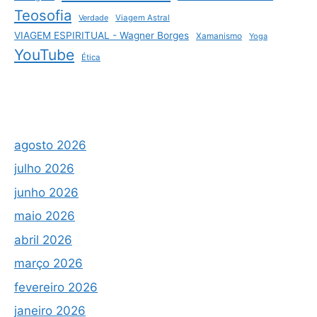
Teosofia
Verdade
Viagem Astral
VIAGEM ESPIRITUAL - Wagner Borges
Xamanismo
Yoga
YouTube
Ética
agosto 2026
julho 2026
junho 2026
maio 2026
abril 2026
março 2026
fevereiro 2026
janeiro 2026