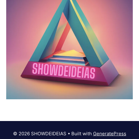
© 2026 SHOWDEIDEIAS
• Built with
GeneratePress