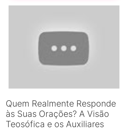
Quem Realmente Responde
às Suas Orações? A Visão
Teosófica e os Auxiliares