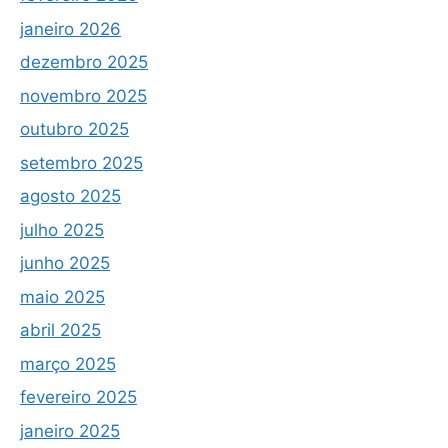
janeiro 2026
dezembro 2025
novembro 2025
outubro 2025
setembro 2025
agosto 2025
julho 2025
junho 2025
maio 2025
abril 2025
março 2025
fevereiro 2025
janeiro 2025