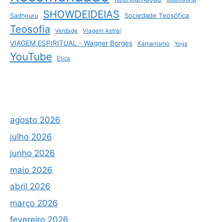
SHOWDEIDEIAS
Sociedade Teosófica
Sadhguru
Teosofia
Verdade
Viagem Astral
VIAGEM ESPIRITUAL - Wagner Borges
Xamanismo
Yoga
YouTube
Ética
agosto 2026
julho 2026
junho 2026
maio 2026
abril 2026
março 2026
fevereiro 2026