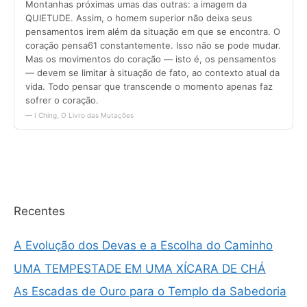
Recentes
A Evolução dos Devas e a Escolha do Caminho
UMA TEMPESTADE EM UMA XÍCARA DE CHÁ
As Escadas de Ouro para o Templo da Sabedoria