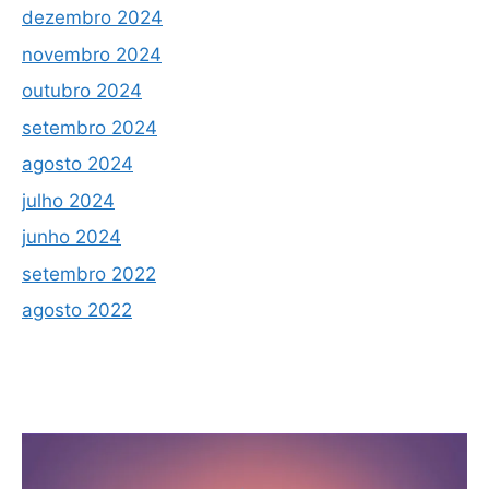
dezembro 2024
novembro 2024
outubro 2024
setembro 2024
agosto 2024
julho 2024
junho 2024
setembro 2022
agosto 2022