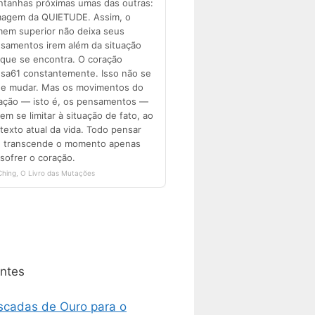
ntes
scadas de Ouro para o