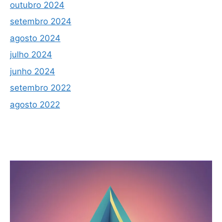
outubro 2024
setembro 2024
agosto 2024
julho 2024
junho 2024
setembro 2022
agosto 2022