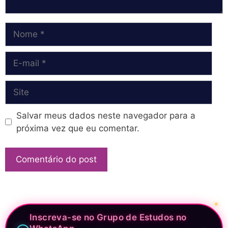
Nome
E-
mail
Site
Salvar meus dados neste navegador para a
próxima vez que eu comentar.
Inscreva-se no Grupo de Estudos no