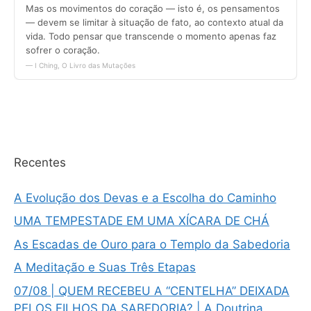
Recentes
A Evolução dos Devas e a Escolha do Caminho
UMA TEMPESTADE EM UMA XÍCARA DE CHÁ
As Escadas de Ouro para o Templo da Sabedoria
A Meditação e Suas Três Etapas
07/08 | QUEM RECEBEU A “CENTELHA” DEIXADA
PELOS FILHOS DA SABEDORIA? | A Doutrina