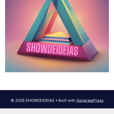
© 2026 SHOWDEIDEIAS
• Built with
GeneratePress