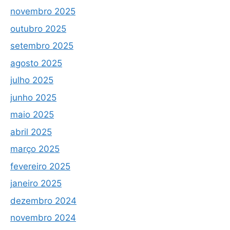
novembro 2025
outubro 2025
setembro 2025
agosto 2025
julho 2025
junho 2025
maio 2025
abril 2025
março 2025
fevereiro 2025
janeiro 2025
dezembro 2024
novembro 2024