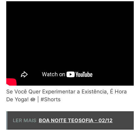
Se Você Quer Experimentar a Existência, É Hora
De Yoga! 🪷 | #Shorts
LER MAIS
BOA NOITE TEOSOFIA - 02/12