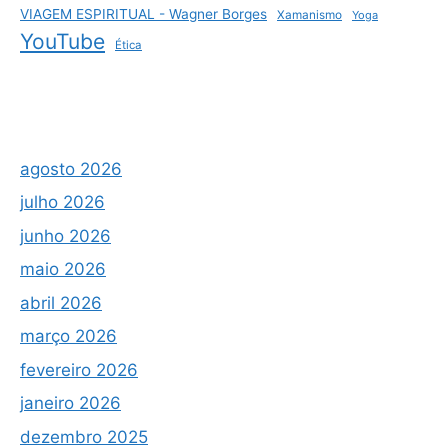
VIAGEM ESPIRITUAL - Wagner Borges
Xamanismo
Yoga
YouTube
Ética
agosto 2026
julho 2026
junho 2026
maio 2026
abril 2026
março 2026
fevereiro 2026
janeiro 2026
dezembro 2025