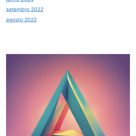
setembro 2022
agosto 2022