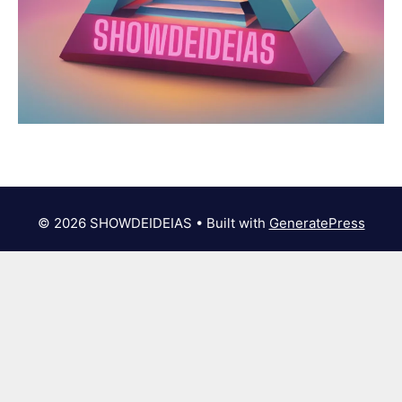
© 2026 SHOWDEIDEIAS
• Built with
GeneratePress