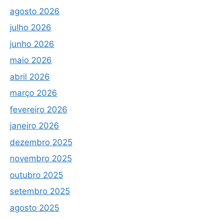
agosto 2026
julho 2026
junho 2026
maio 2026
abril 2026
março 2026
fevereiro 2026
janeiro 2026
dezembro 2025
novembro 2025
outubro 2025
setembro 2025
agosto 2025