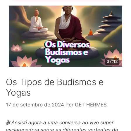
Os Tipos de Budismos e
Yogas
17 de setembro de 2024
Por
GET HERMES
🎬 Assisti agora a uma conversa ao vivo super
esclarecedora sobre as diferentes vertentes do