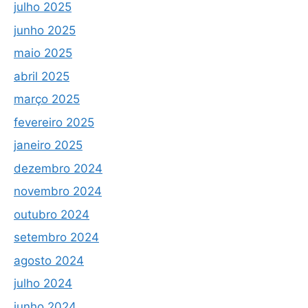
julho 2025
junho 2025
maio 2025
abril 2025
março 2025
fevereiro 2025
janeiro 2025
dezembro 2024
novembro 2024
outubro 2024
setembro 2024
agosto 2024
julho 2024
junho 2024