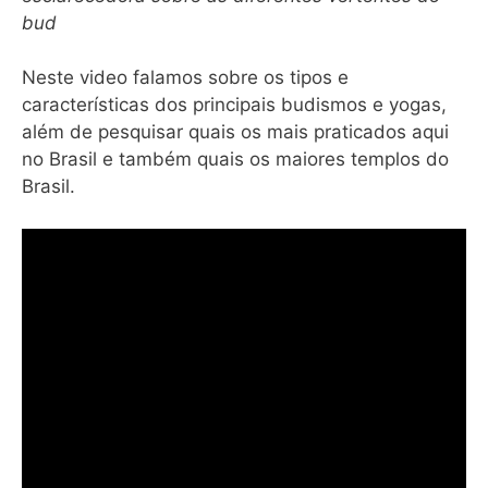
bud
Neste video falamos sobre os tipos e
características dos principais budismos e yogas,
além de pesquisar quais os mais praticados aqui
no Brasil e também quais os maiores templos do
Brasil.