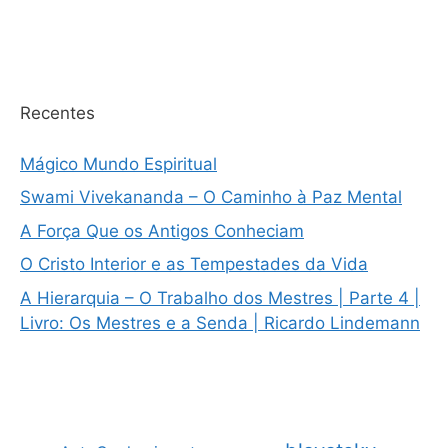
Recentes
Mágico Mundo Espiritual
Swami Vivekananda – O Caminho à Paz Mental
A Força Que os Antigos Conheciam
O Cristo Interior e as Tempestades da Vida
A Hierarquia – O Trabalho dos Mestres | Parte 4 |
Livro: Os Mestres e a Senda | Ricardo Lindemann