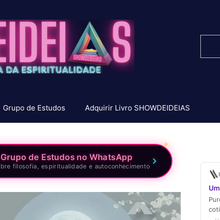
Pesq
Grupo de Estudos
Adquirir Livro SHOWDEIDEIAS
 Grupo de Estudos no WhatsApp
bre filosofia, espiritualidade e autoconhecimento