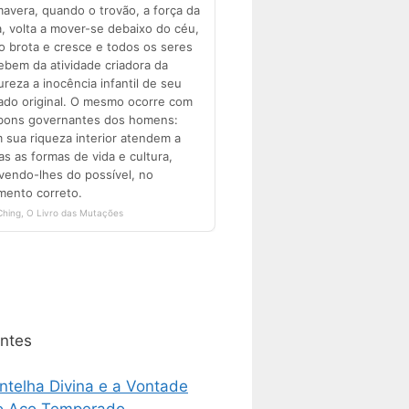
ntes
ntelha Divina e a Vontade