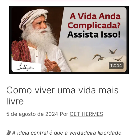
Como viver uma vida mais
livre
5 de agosto de 2024
Por
GET HERMES
🎬 A ideia central é que a verdadeira liberdade