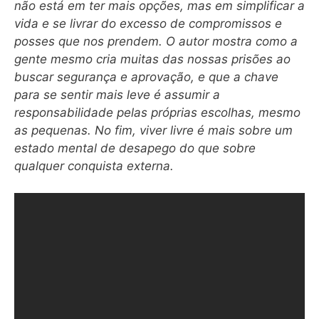
não está em ter mais opções, mas em simplificar a
vida e se livrar do excesso de compromissos e
posses que nos prendem. O autor mostra como a
gente mesmo cria muitas das nossas prisões ao
buscar segurança e aprovação, e que a chave
para se sentir mais leve é assumir a
responsabilidade pelas próprias escolhas, mesmo
as pequenas. No fim, viver livre é mais sobre um
estado mental de desapego do que sobre
qualquer conquista externa.