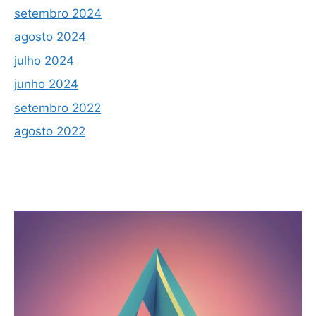
setembro 2024
agosto 2024
julho 2024
junho 2024
setembro 2022
agosto 2022