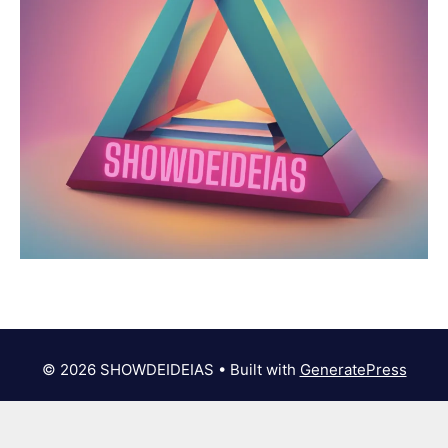
© 2026 SHOWDEIDEIAS
• Built with
GeneratePress