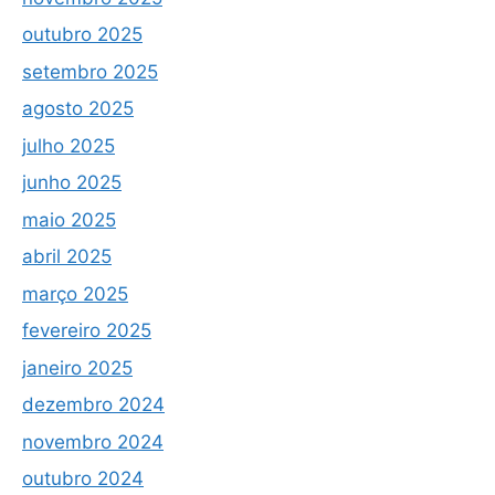
outubro 2025
setembro 2025
agosto 2025
julho 2025
junho 2025
maio 2025
abril 2025
março 2025
fevereiro 2025
janeiro 2025
dezembro 2024
novembro 2024
outubro 2024