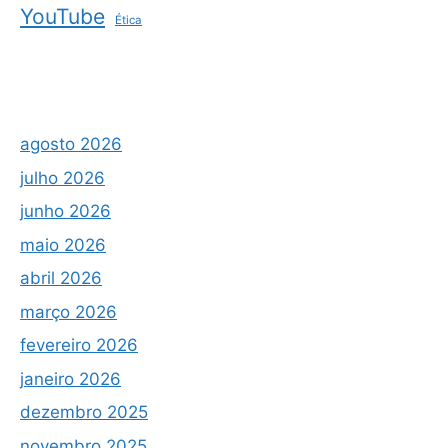
YouTube
Ética
agosto 2026
julho 2026
junho 2026
maio 2026
abril 2026
março 2026
fevereiro 2026
janeiro 2026
dezembro 2025
novembro 2025