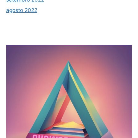
agosto 2022