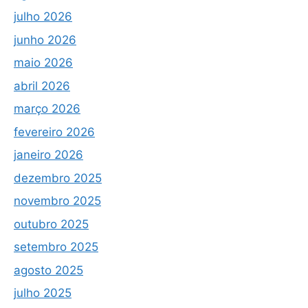
julho 2026
junho 2026
maio 2026
abril 2026
março 2026
fevereiro 2026
janeiro 2026
dezembro 2025
novembro 2025
outubro 2025
setembro 2025
agosto 2025
julho 2025