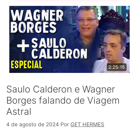
Saulo Calderon e Wagner
Borges falando de Viagem
Astral
4 de agosto de 2024
Por
GET HERMES