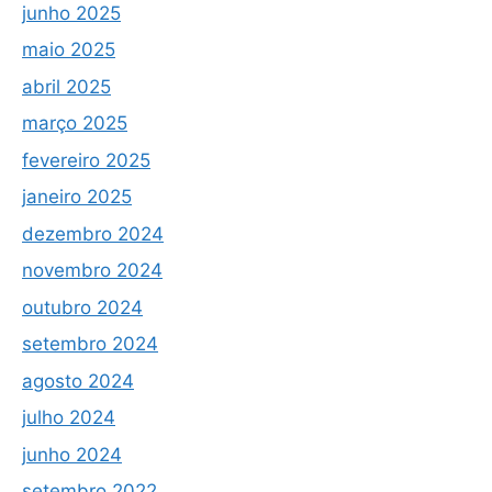
junho 2025
maio 2025
abril 2025
março 2025
fevereiro 2025
janeiro 2025
dezembro 2024
novembro 2024
outubro 2024
setembro 2024
agosto 2024
julho 2024
junho 2024
setembro 2022