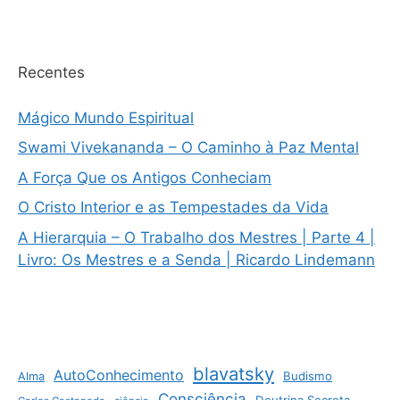
Recentes
Mágico Mundo Espiritual
Swami Vivekananda – O Caminho à Paz Mental
A Força Que os Antigos Conheciam
O Cristo Interior e as Tempestades da Vida
A Hierarquia – O Trabalho dos Mestres | Parte 4 |
Livro: Os Mestres e a Senda | Ricardo Lindemann
blavatsky
AutoConhecimento
Budismo
Alma
Consciência
Doutrina Secreta