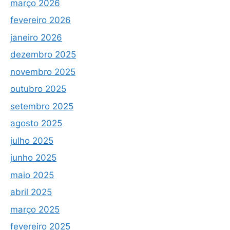
março 2026
fevereiro 2026
janeiro 2026
dezembro 2025
novembro 2025
outubro 2025
setembro 2025
agosto 2025
julho 2025
junho 2025
maio 2025
abril 2025
março 2025
fevereiro 2025