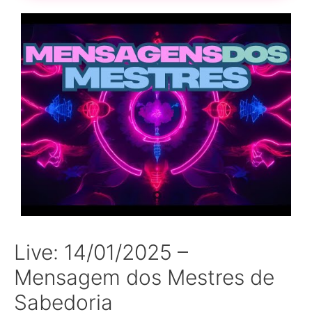
Live: 14/01/2025 –
Mensagem dos Mestres de
Sabedoria