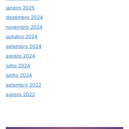
janeiro 2025
dezembro 2024
novembro 2024
outubro 2024
setembro 2024
agosto 2024
julho 2024
junho 2024
setembro 2022
agosto 2022