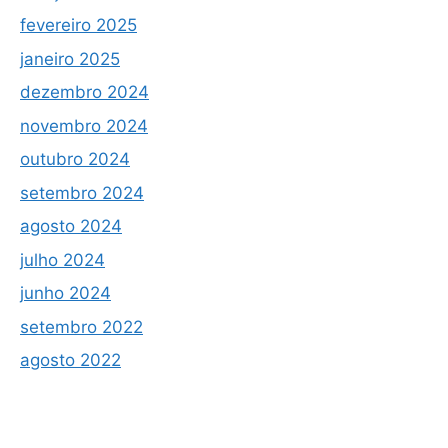
fevereiro 2025
janeiro 2025
dezembro 2024
novembro 2024
outubro 2024
setembro 2024
agosto 2024
julho 2024
junho 2024
setembro 2022
agosto 2022