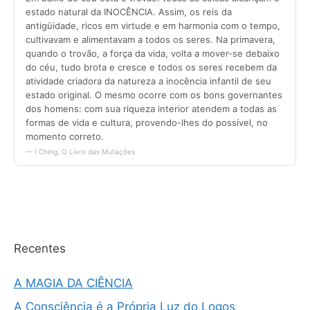
Recentes
A MAGIA DA CIÊNCIA
A Consciência é a Própria Luz do Logos