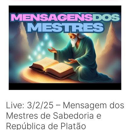
Live: 3/2/25 – Mensagem dos
Mestres de Sabedoria e
República de Platão