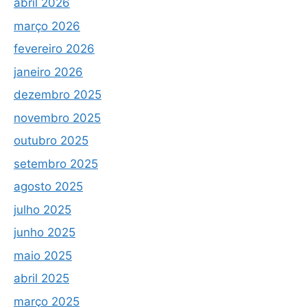
abril 2026
março 2026
fevereiro 2026
janeiro 2026
dezembro 2025
novembro 2025
outubro 2025
setembro 2025
agosto 2025
julho 2025
junho 2025
maio 2025
abril 2025
março 2025