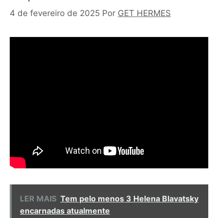
4 de fevereiro de 2025
Por
GET HERMES
LER MAIS
Tem pelo menos 3 Helena Blavatsky
encarnadas atualmente