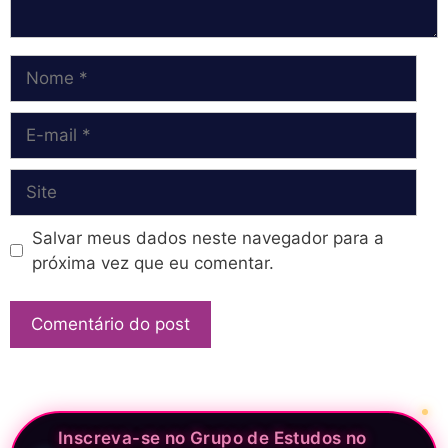
Nome
E-
mail
Site
Salvar meus dados neste navegador para a
próxima vez que eu comentar.
Inscreva-se no Grupo de Estudos no