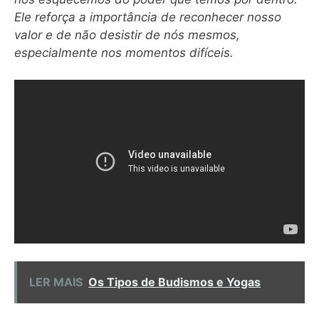
Ele reforça a importância de reconhecer nosso
valor e de não desistir de nós mesmos,
especialmente nos momentos difíceis.
LER MAIS
Os Tipos de Budismos e Yogas