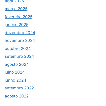
abril 2025
março 2025
fevereiro 2025
janeiro 2025
dezembro 2024
novembro 2024
outubro 2024
setembro 2024
agosto 2024
julho 2024
junho 2024
setembro 2022
agosto 2022