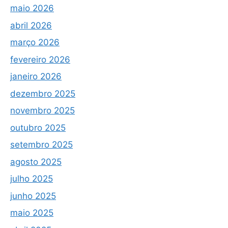
maio 2026
abril 2026
março 2026
fevereiro 2026
janeiro 2026
dezembro 2025
novembro 2025
outubro 2025
setembro 2025
agosto 2025
julho 2025
junho 2025
maio 2025