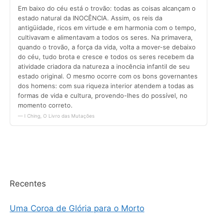
Recentes
Uma Coroa de Glória para o Morto