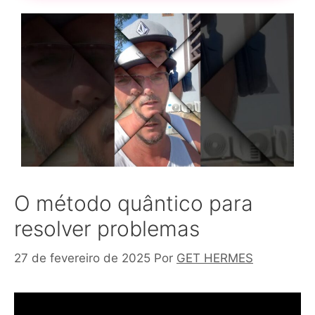
O método quântico para
resolver problemas
27 de fevereiro de 2025
Por
GET HERMES