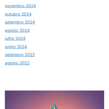
novembro 2024
outubro 2024
setembro 2024
agosto 2024
julho 2024
junho 2024
setembro 2022
agosto 2022