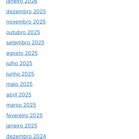
janeiro 2026
dezembro 2025
novembro 2025
outubro 2025
setembro 2025
agosto 2025
julho 2025
junho 2025
maio 2025
abril 2025
março 2025
fevereiro 2025
janeiro 2025
dezembro 2024