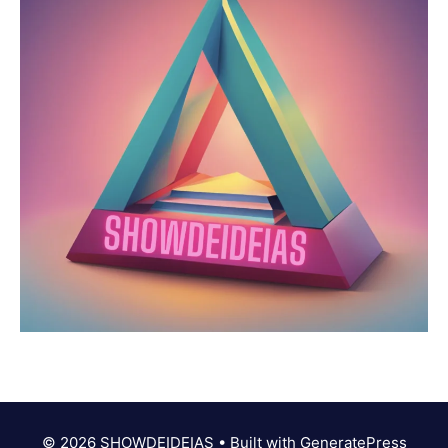
© 2026 SHOWDEIDEIAS
• Built with
GeneratePress