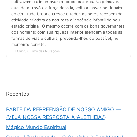
Recentes
PARTE DA REPREENSÃO DE NOSSO AMIGO —
(VEJA NOSSA RESPOSTA A ‘ALETHEIA.’)
Mágico Mundo Espiritual