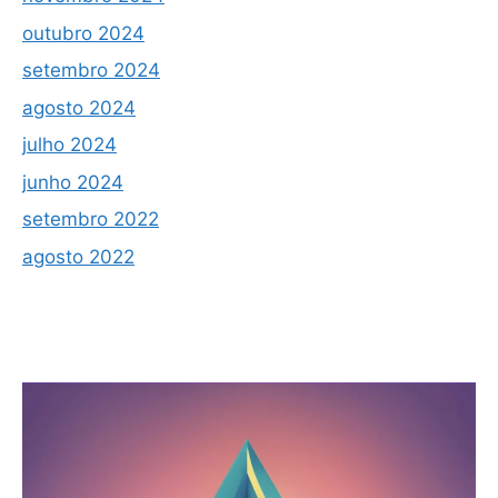
outubro 2024
setembro 2024
agosto 2024
julho 2024
junho 2024
setembro 2022
agosto 2022