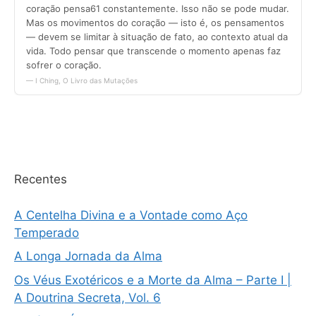
Recentes
A Centelha Divina e a Vontade como Aço
Temperado
A Longa Jornada da Alma
Os Véus Exotéricos e a Morte da Alma – Parte I |
A Doutrina Secreta, Vol. 6