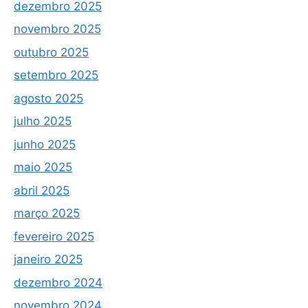
dezembro 2025
novembro 2025
outubro 2025
setembro 2025
agosto 2025
julho 2025
junho 2025
maio 2025
abril 2025
março 2025
fevereiro 2025
janeiro 2025
dezembro 2024
novembro 2024