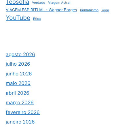
Teosofia
Verdade
Viagem Astral
VIAGEM ESPIRITUAL - Wagner Borges
Xamanismo
Yoga
YouTube
Ética
agosto 2026
julho 2026
junho 2026
maio 2026
abril 2026
março 2026
fevereiro 2026
janeiro 2026