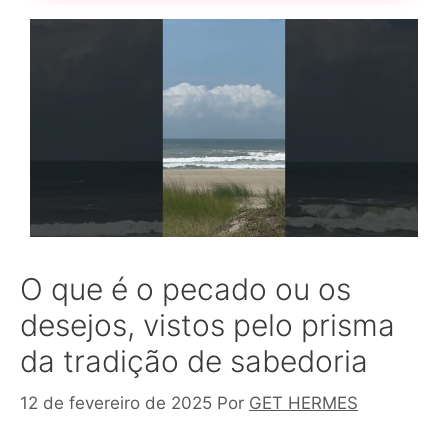
O que é o pecado ou os
desejos, vistos pelo prisma
da tradição de sabedoria
12 de fevereiro de 2025
Por
GET HERMES