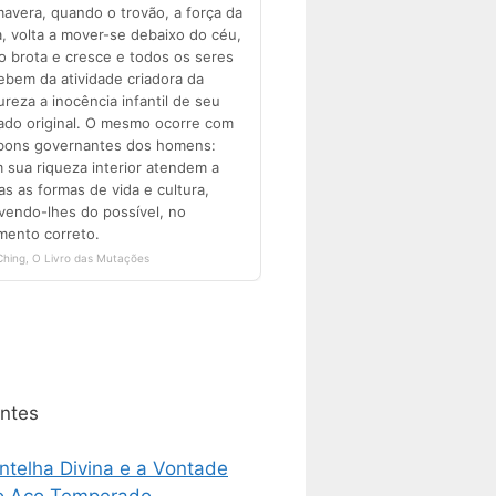
ntes
ntelha Divina e a Vontade