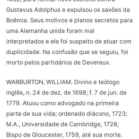
Gustavus Adolphus e expulsou os saxões da
Boêmia. Seus motivos e planos secretos para
uma Alemanha unida foram mal
interpretados e ele foi suspeito de atuar com
duplicidade. Na confusão que se seguiu, foi
morto pelos partidários de Devereux.
WARBURTON, WILLIAM. Divino e teólogo
inglês, n. 24 de dez. de 1698; f. 7 de jun. de
1779. Atuou como advogado na primeira
parte de sua vida; ordenado diácono, 1723;
M.A., Universidade de Cambridge, 1728;
Bispo de Gloucester, 1759, até sua morte.