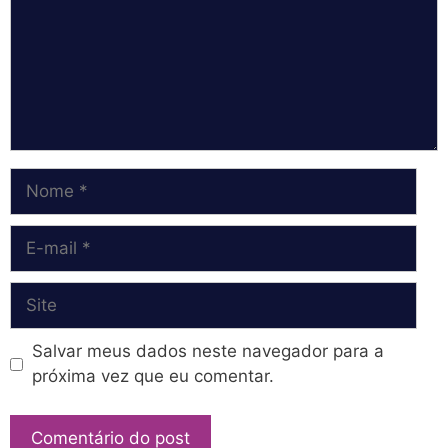
Nome
E-
mail
Site
Salvar meus dados neste navegador para a
próxima vez que eu comentar.