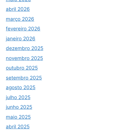
abril 2026
março 2026
fevereiro 2026
janeiro 2026
dezembro 2025
novembro 2025
outubro 2025
setembro 2025
agosto 2025
julho 2025
junho 2025
maio 2025
abril 2025