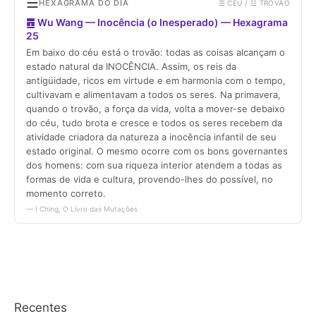
Recentes