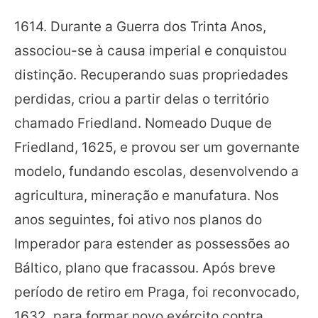
1614. Durante a Guerra dos Trinta Anos,
associou-se à causa imperial e conquistou
distinção. Recuperando suas propriedades
perdidas, criou a partir delas o território
chamado Friedland. Nomeado Duque de
Friedland, 1625, e provou ser um governante
modelo, fundando escolas, desenvolvendo a
agricultura, mineração e manufatura. Nos
anos seguintes, foi ativo nos planos do
Imperador para estender as possessões ao
Báltico, plano que fracassou. Após breve
período de retiro em Praga, foi reconvocado,
1632, para formar novo exército contra