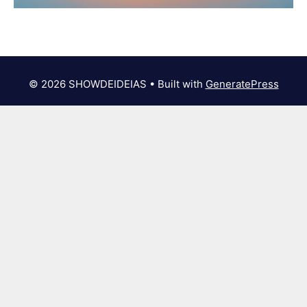
© 2026 SHOWDEIDEIAS
• Built with
GeneratePress