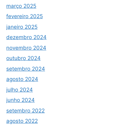
março 2025
fevereiro 2025
janeiro 2025
dezembro 2024
novembro 2024
outubro 2024
setembro 2024
agosto 2024
julho 2024
junho 2024
setembro 2022
agosto 2022