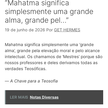
“Mahatma significa
simplesmente uma grande
alma, grande pel…”
19 de junho de 2026
Por
GET HERMES
Mahatma significa simplesmente uma ‘grande
alma’, grande pela elevação moral e pelo alcance
intelectual. Os chamamos de ‘Mestres’ porque são
nossos professores e deles derivamos todas as
verdades Teosóficas.
—
A Chave para a Teosofia
LER MAIS
Notas Diversas