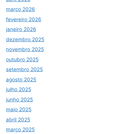
março 2026
fevereiro 2026
janeiro 2026
dezembro 2025
novembro 2025
outubro 2025
setembro 2025
agosto 2025
julho 2025
junho 2025
maio 2025
abril 2025
março 2025