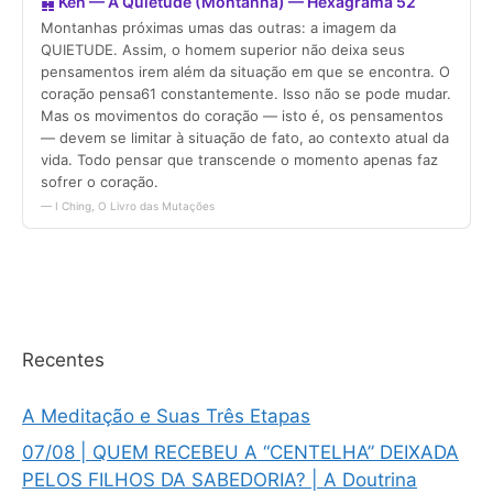
Recentes
A Meditação e Suas Três Etapas
07/08 | QUEM RECEBEU A “CENTELHA” DEIXADA
PELOS FILHOS DA SABEDORIA? | A Doutrina