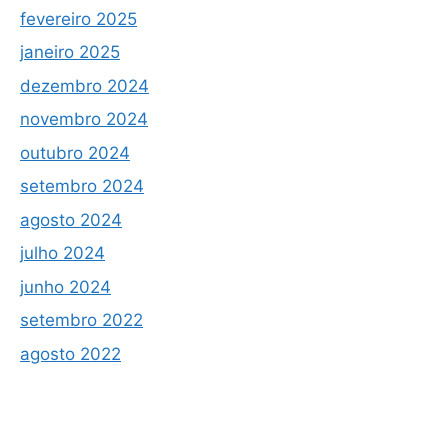
fevereiro 2025
janeiro 2025
dezembro 2024
novembro 2024
outubro 2024
setembro 2024
agosto 2024
julho 2024
junho 2024
setembro 2022
agosto 2022