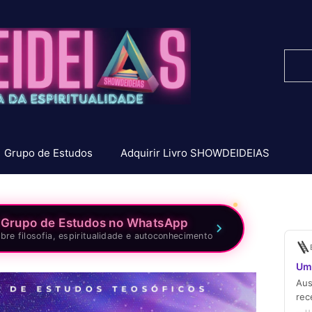
Pesq
Grupo de Estudos
Adquirir Livro SHOWDEIDEIAS
 Grupo de Estudos no WhatsApp
bre filosofia, espiritualidade e autoconhecimento