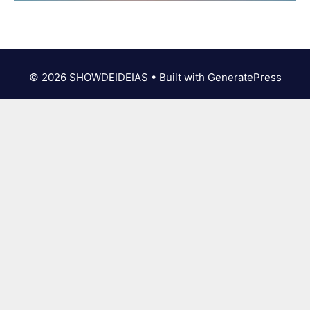
© 2026 SHOWDEIDEIAS
• Built with
GeneratePress