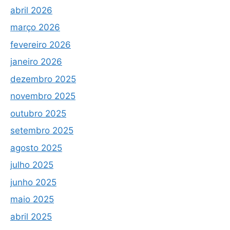
abril 2026
março 2026
fevereiro 2026
janeiro 2026
dezembro 2025
novembro 2025
outubro 2025
setembro 2025
agosto 2025
julho 2025
junho 2025
maio 2025
abril 2025