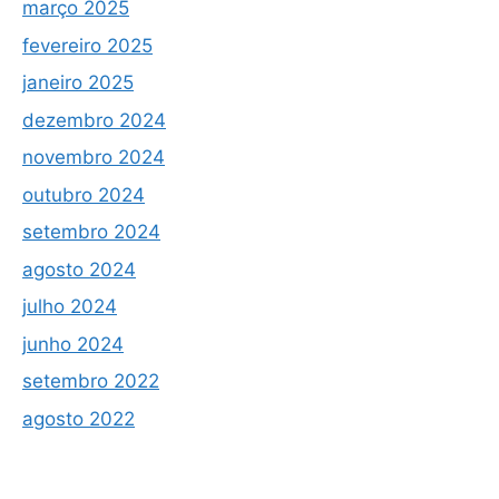
março 2025
fevereiro 2025
janeiro 2025
dezembro 2024
novembro 2024
outubro 2024
setembro 2024
agosto 2024
julho 2024
junho 2024
setembro 2022
agosto 2022