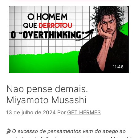
Nao pense demais.
Miyamoto Musashi
13 de julho de 2024
Por
GET HERMES
🎬 O excesso de pensamentos vem do apego ao