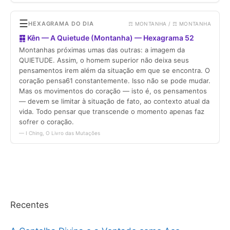
Recentes