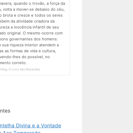
ntes
ntelha Divina e a Vontade