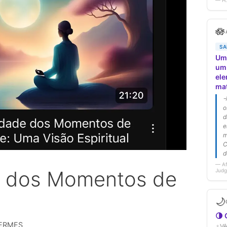
e dos Momentos de
ERMES