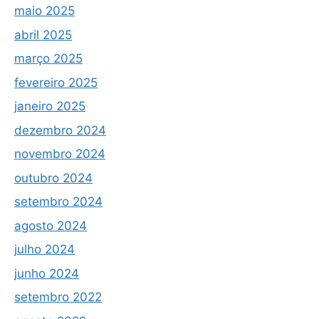
maio 2025
abril 2025
março 2025
fevereiro 2025
janeiro 2025
dezembro 2024
novembro 2024
outubro 2024
setembro 2024
agosto 2024
julho 2024
junho 2024
setembro 2022