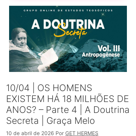
10/04 | OS HOMENS
EXISTEM HÁ 18 MILHÕES DE
ANOS? – Parte 4 | A Doutrina
Secreta | Graça Melo
10 de abril de 2026
Por
GET HERMES