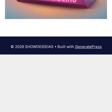
© 2026 SHOWDEIDEIAS
• Built with
GeneratePress