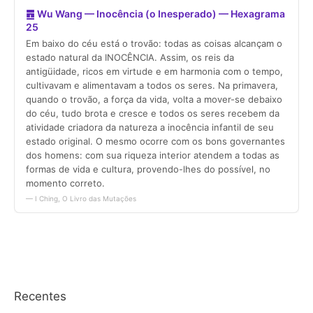
Recentes