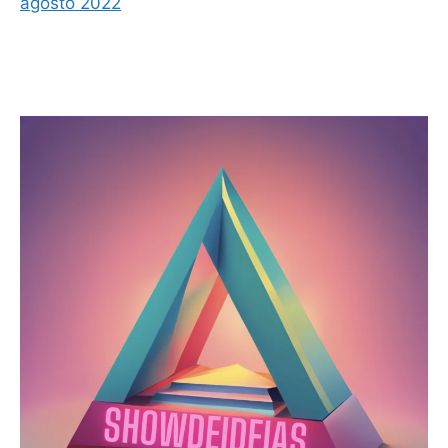
agosto 2022