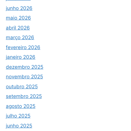
junho 2026
maio 2026
abril 2026
março 2026
fevereiro 2026
janeiro 2026
dezembro 2025
novembro 2025
outubro 2025
setembro 2025
agosto 2025
julho 2025
junho 2025