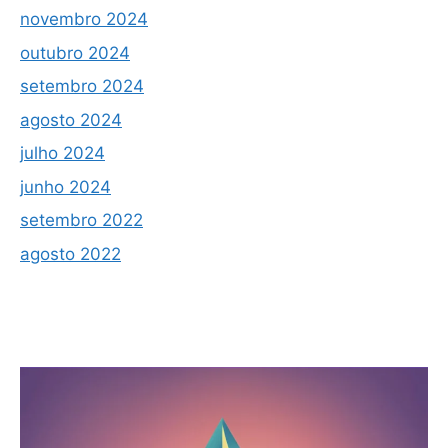
novembro 2024
outubro 2024
setembro 2024
agosto 2024
julho 2024
junho 2024
setembro 2022
agosto 2022