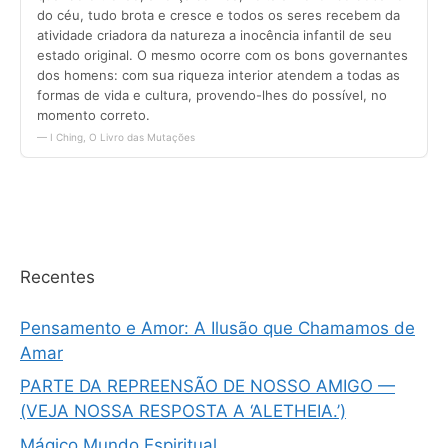
Recentes
Pensamento e Amor: A Ilusão que Chamamos de
Amar
PARTE DA REPREENSÃO DE NOSSO AMIGO —
(VEJA NOSSA RESPOSTA A ‘ALETHEIA.’)
Mágico Mundo Espiritual