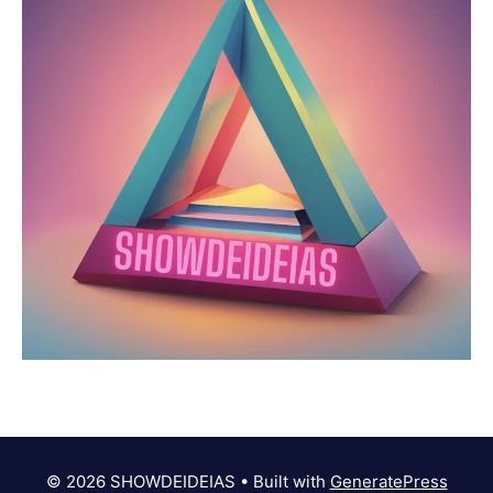
© 2026 SHOWDEIDEIAS
• Built with
GeneratePress