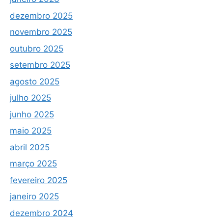
dezembro 2025
novembro 2025
outubro 2025
setembro 2025
agosto 2025
julho 2025
junho 2025
maio 2025
abril 2025
março 2025
fevereiro 2025
janeiro 2025
dezembro 2024