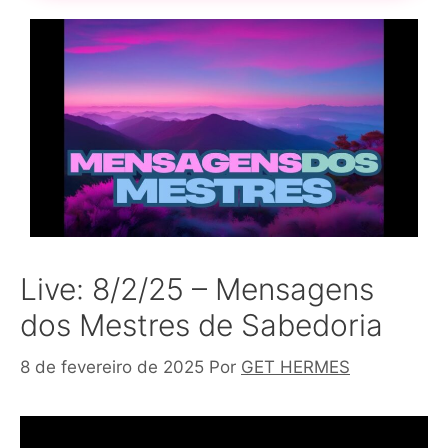
Live: 8/2/25 – Mensagens
dos Mestres de Sabedoria
8 de fevereiro de 2025
Por
GET HERMES