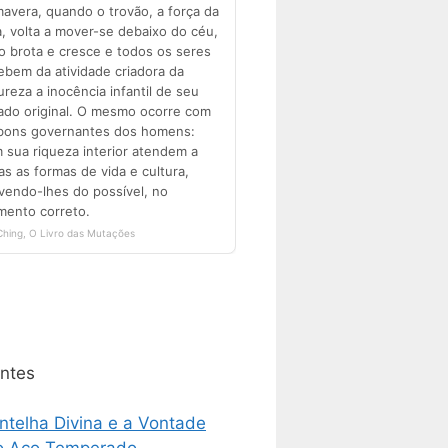
ntes
ntelha Divina e a Vontade