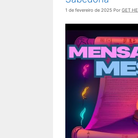
1 de fevereiro de 2025
Por
GET H