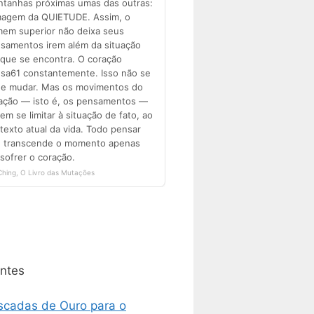
ntes
scadas de Ouro para o