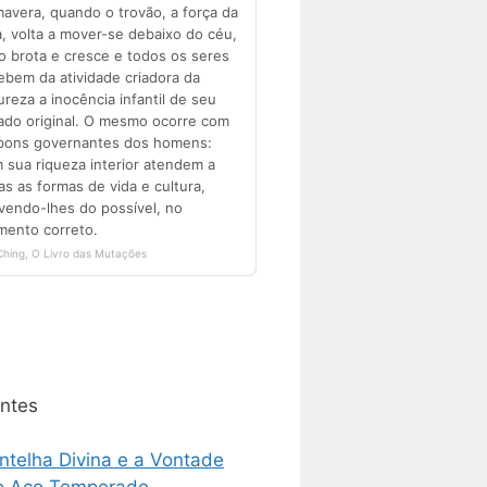
ntes
ntelha Divina e a Vontade