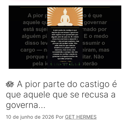
🪷 A pior parte do castigo é
que aquele que se recusa a
governa…
10 de junho de 2026
Por
GET HERMES