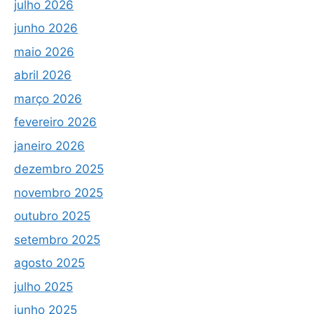
julho 2026
junho 2026
maio 2026
abril 2026
março 2026
fevereiro 2026
janeiro 2026
dezembro 2025
novembro 2025
outubro 2025
setembro 2025
agosto 2025
julho 2025
junho 2025