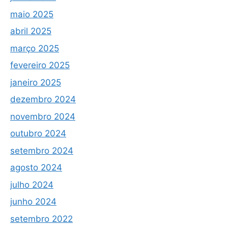
maio 2025
abril 2025
março 2025
fevereiro 2025
janeiro 2025
dezembro 2024
novembro 2024
outubro 2024
setembro 2024
agosto 2024
julho 2024
junho 2024
setembro 2022