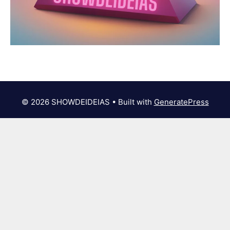
© 2026 SHOWDEIDEIAS
• Built with
GeneratePress