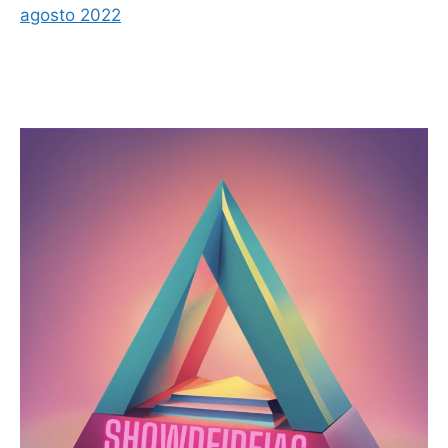
agosto 2022